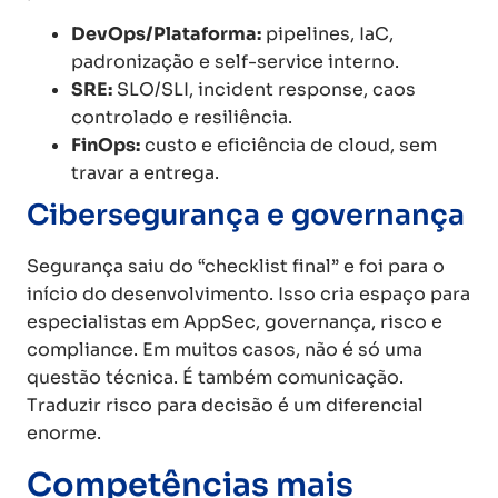
DevOps/Plataforma:
pipelines, IaC,
padronização e self-service interno.
SRE:
SLO/SLI, incident response, caos
controlado e resiliência.
FinOps:
custo e eficiência de cloud, sem
travar a entrega.
Cibersegurança e governança
Segurança saiu do “checklist final” e foi para o
início do desenvolvimento. Isso cria espaço para
especialistas em AppSec, governança, risco e
compliance. Em muitos casos, não é só uma
questão técnica. É também comunicação.
Traduzir risco para decisão é um diferencial
enorme.
Competências mais