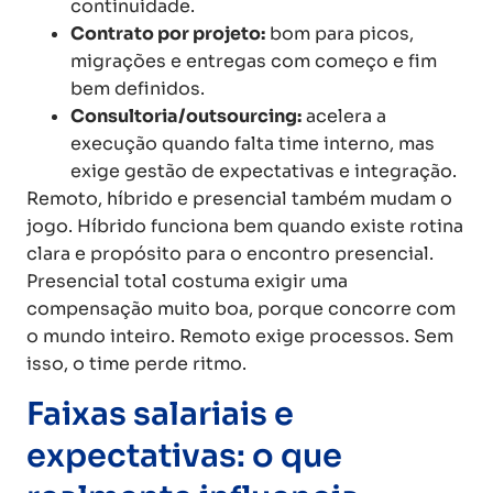
continuidade.
Contrato por projeto:
bom para picos,
migrações e entregas com começo e fim
bem definidos.
Consultoria/outsourcing:
acelera a
execução quando falta time interno, mas
exige gestão de expectativas e integração.
Remoto, híbrido e presencial também mudam o
jogo. Híbrido funciona bem quando existe rotina
clara e propósito para o encontro presencial.
Presencial total costuma exigir uma
compensação muito boa, porque concorre com
o mundo inteiro. Remoto exige processos. Sem
isso, o time perde ritmo.
Faixas salariais e
expectativas: o que