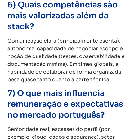
6) Quais competências são
mais valorizadas além da
stack?
Comunicação clara (principalmente escrita),
autonomia, capacidade de negociar escopo e
noção de qualidade (testes, observabilidade e
documentação mínima). Em times globais, a
habilidade de colaborar de forma organizada
pesa quase tanto quanto a parte técnica.
7) O que mais influencia
remuneração e expectativas
no mercado português?
Senioridade real, escassez do perfil (por
exemplo, cloud, dados e segurança), setor