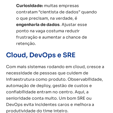
Curiosidade:
muitas empresas
contratam “cientista de dados” quando
o que precisam, na verdade, é
engenharia de dados
. Ajustar esse
ponto na vaga costuma reduzir
frustração e aumentar a chance de
retenção.
Cloud, DevOps e SRE
Com mais sistemas rodando em cloud, cresce a
necessidade de pessoas que cuidem de
infraestrutura como produto. Observabilidade,
automação de deploy, gestão de custos e
confiabilidade entram no centro. Aqui, a
senioridade conta muito. Um bom SRE ou
DevOps evita incidentes caros e melhora a
produtividade do time inteiro.