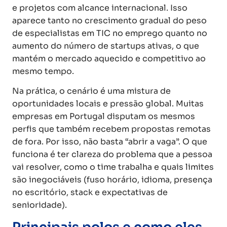
e projetos com alcance internacional. Isso
aparece tanto no crescimento gradual do peso
de especialistas em TIC no emprego quanto no
aumento do número de startups ativas, o que
mantém o mercado aquecido e competitivo ao
mesmo tempo.
Na prática, o cenário é uma mistura de
oportunidades locais e pressão global. Muitas
empresas em Portugal disputam os mesmos
perfis que também recebem propostas remotas
de fora. Por isso, não basta “abrir a vaga”. O que
funciona é ter clareza do problema que a pessoa
vai resolver, como o time trabalha e quais limites
são inegociáveis (fuso horário, idioma, presença
no escritório, stack e expectativas de
senioridade).