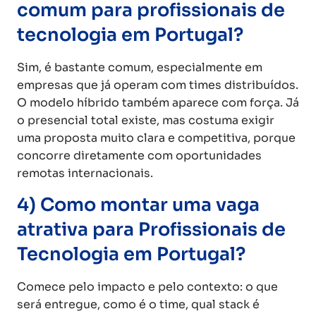
comum para profissionais de
tecnologia em Portugal?
Sim, é bastante comum, especialmente em
empresas que já operam com times distribuídos.
O modelo híbrido também aparece com força. Já
o presencial total existe, mas costuma exigir
uma proposta muito clara e competitiva, porque
concorre diretamente com oportunidades
remotas internacionais.
4) Como montar uma vaga
atrativa para Profissionais de
Tecnologia em Portugal?
Comece pelo impacto e pelo contexto: o que
será entregue, como é o time, qual stack é