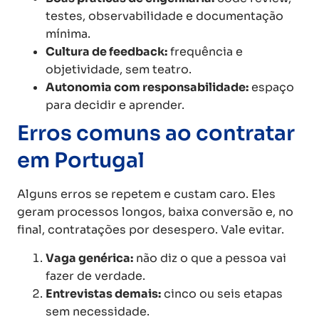
testes, observabilidade e documentação
mínima.
Cultura de feedback:
frequência e
objetividade, sem teatro.
Autonomia com responsabilidade:
espaço
para decidir e aprender.
Erros comuns ao contratar
em Portugal
Alguns erros se repetem e custam caro. Eles
geram processos longos, baixa conversão e, no
final, contratações por desespero. Vale evitar.
Vaga genérica:
não diz o que a pessoa vai
fazer de verdade.
Entrevistas demais:
cinco ou seis etapas
sem necessidade.