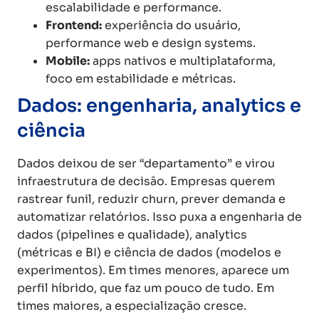
escalabilidade e performance.
Frontend:
experiência do usuário,
performance web e design systems.
Mobile:
apps nativos e multiplataforma,
foco em estabilidade e métricas.
Dados: engenharia, analytics e
ciência
Dados deixou de ser “departamento” e virou
infraestrutura de decisão. Empresas querem
rastrear funil, reduzir churn, prever demanda e
automatizar relatórios. Isso puxa a engenharia de
dados (pipelines e qualidade), analytics
(métricas e BI) e ciência de dados (modelos e
experimentos). Em times menores, aparece um
perfil híbrido, que faz um pouco de tudo. Em
times maiores, a especialização cresce.