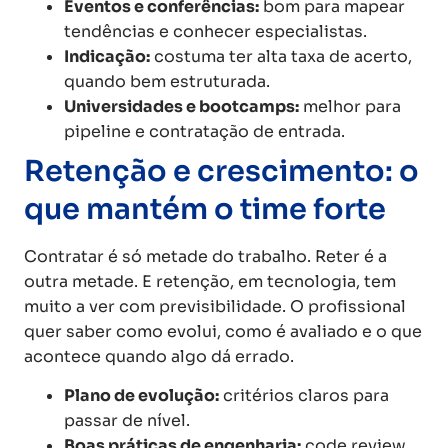
Eventos e conferências:
bom para mapear
tendências e conhecer especialistas.
Indicação:
costuma ter alta taxa de acerto,
quando bem estruturada.
Universidades e bootcamps:
melhor para
pipeline e contratação de entrada.
Retenção e crescimento: o
que mantém o time forte
Contratar é só metade do trabalho. Reter é a
outra metade. E retenção, em tecnologia, tem
muito a ver com previsibilidade. O profissional
quer saber como evolui, como é avaliado e o que
acontece quando algo dá errado.
Plano de evolução:
critérios claros para
passar de nível.
Boas práticas de engenharia:
code review,