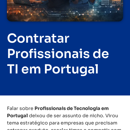
Contratar
Profissionais de
TI em Portugal
Falar sobre
Profissionais de Tecnologia em
Portugal
deixou de ser assunto de nicho. Virou
tema estratégico para empresas que precisam