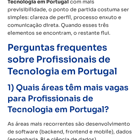
Tecnologia em Portugal
com mais
previsibilidade, o ponto de partida costuma ser
simples: clareza de perfil, processo enxuto e
comunicação direta. Quando esses três
elementos se encontram, o restante flui.
Perguntas frequentes
sobre Profissionais de
Tecnologia em Portugal
1) Quais áreas têm mais vagas
para Profissionais de
Tecnologia em Portugal?
As áreas mais recorrentes são desenvolvimento
de software (backend, frontend e mobile), dados
(engenharia, BI e ciência de dados),