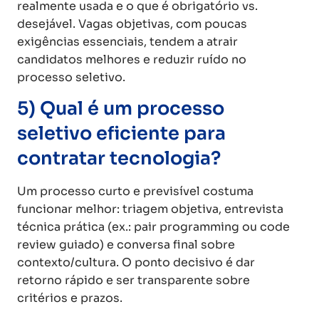
realmente usada e o que é obrigatório vs.
desejável. Vagas objetivas, com poucas
exigências essenciais, tendem a atrair
candidatos melhores e reduzir ruído no
processo seletivo.
5) Qual é um processo
seletivo eficiente para
contratar tecnologia?
Um processo curto e previsível costuma
funcionar melhor: triagem objetiva, entrevista
técnica prática (ex.: pair programming ou code
review guiado) e conversa final sobre
contexto/cultura. O ponto decisivo é dar
retorno rápido e ser transparente sobre
critérios e prazos.