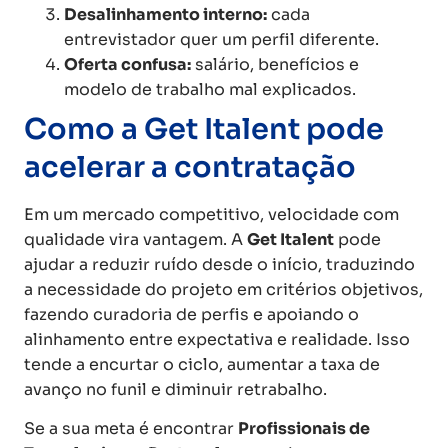
Desalinhamento interno:
cada
entrevistador quer um perfil diferente.
Oferta confusa:
salário, benefícios e
modelo de trabalho mal explicados.
Como a Get Italent pode
acelerar a contratação
Em um mercado competitivo, velocidade com
qualidade vira vantagem. A
Get Italent
pode
ajudar a reduzir ruído desde o início, traduzindo
a necessidade do projeto em critérios objetivos,
fazendo curadoria de perfis e apoiando o
alinhamento entre expectativa e realidade. Isso
tende a encurtar o ciclo, aumentar a taxa de
avanço no funil e diminuir retrabalho.
Se a sua meta é encontrar
Profissionais de