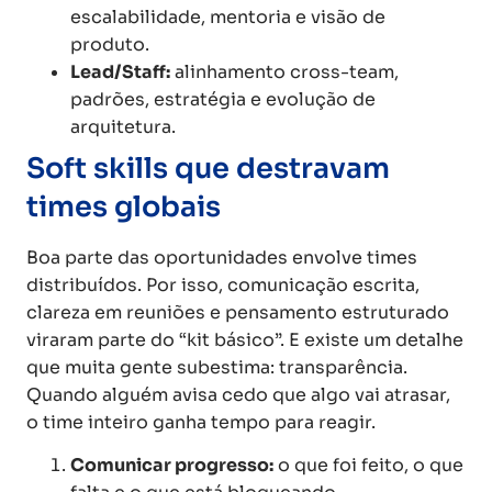
escalabilidade, mentoria e visão de
produto.
Lead/Staff:
alinhamento cross-team,
padrões, estratégia e evolução de
arquitetura.
Soft skills que destravam
times globais
Boa parte das oportunidades envolve times
distribuídos. Por isso, comunicação escrita,
clareza em reuniões e pensamento estruturado
viraram parte do “kit básico”. E existe um detalhe
que muita gente subestima: transparência.
Quando alguém avisa cedo que algo vai atrasar,
o time inteiro ganha tempo para reagir.
Comunicar progresso:
o que foi feito, o que