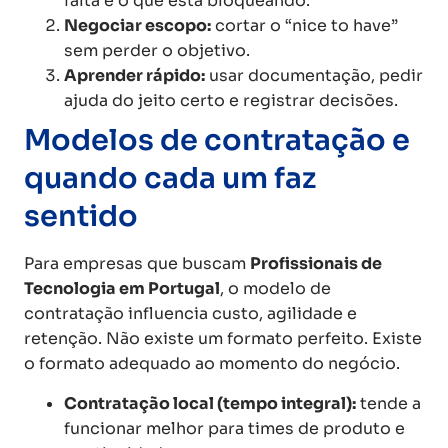
falta e o que está bloqueando.
Negociar escopo:
cortar o “nice to have”
sem perder o objetivo.
Aprender rápido:
usar documentação, pedir
ajuda do jeito certo e registrar decisões.
Modelos de contratação e
quando cada um faz
sentido
Para empresas que buscam
Profissionais de
Tecnologia em Portugal
, o modelo de
contratação influencia custo, agilidade e
retenção. Não existe um formato perfeito. Existe
o formato adequado ao momento do negócio.
Contratação local (tempo integral):
tende a
funcionar melhor para times de produto e