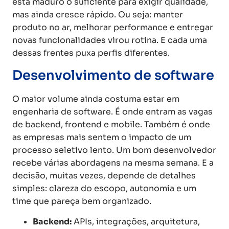
está maduro o suficiente para exigir qualidade,
mas ainda cresce rápido. Ou seja: manter
produto no ar, melhorar performance e entregar
novas funcionalidades virou rotina. E cada uma
dessas frentes puxa perfis diferentes.
Desenvolvimento de software
O maior volume ainda costuma estar em
engenharia de software. É onde entram as vagas
de backend, frontend e mobile. Também é onde
as empresas mais sentem o impacto de um
processo seletivo lento. Um bom desenvolvedor
recebe várias abordagens na mesma semana. E a
decisão, muitas vezes, depende de detalhes
simples: clareza do escopo, autonomia e um
time que pareça bem organizado.
Backend:
APIs, integrações, arquitetura,