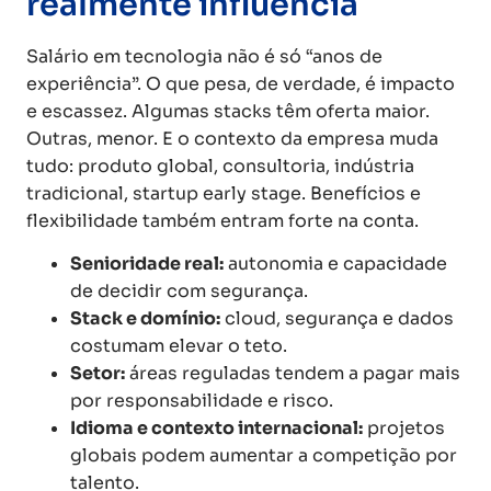
realmente influencia
Salário em tecnologia não é só “anos de
experiência”. O que pesa, de verdade, é impacto
e escassez. Algumas stacks têm oferta maior.
Outras, menor. E o contexto da empresa muda
tudo: produto global, consultoria, indústria
tradicional, startup early stage. Benefícios e
flexibilidade também entram forte na conta.
Senioridade real:
autonomia e capacidade
de decidir com segurança.
Stack e domínio:
cloud, segurança e dados
costumam elevar o teto.
Setor:
áreas reguladas tendem a pagar mais
por responsabilidade e risco.
Idioma e contexto internacional:
projetos
globais podem aumentar a competição por
talento.