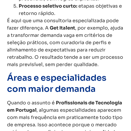
Processo seletivo curto:
etapas objetivas e
retorno rápido.
É aqui que uma consultoria especializada pode
fazer diferença. A
Get Italent
, por exemplo, ajuda
a transformar demanda vaga em critérios de
seleção práticos, com curadoria de perfis e
alinhamento de expectativas para reduzir
retrabalho. O resultado tende a ser um processo
mais previsível, sem perder qualidade.
Áreas e especialidades
com maior demanda
Quando o assunto é
Profissionais de Tecnologia
em Portugal
, algumas especialidades aparecem
com mais frequência em praticamente todo tipo
de empresa. Isso acontece porque o mercado