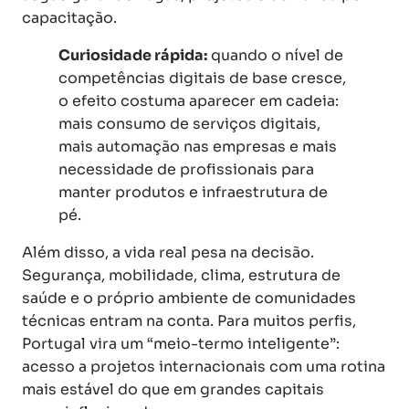
capacitação.
Curiosidade rápida:
quando o nível de
competências digitais de base cresce,
o efeito costuma aparecer em cadeia:
mais consumo de serviços digitais,
mais automação nas empresas e mais
necessidade de profissionais para
manter produtos e infraestrutura de
pé.
Além disso, a vida real pesa na decisão.
Segurança, mobilidade, clima, estrutura de
saúde e o próprio ambiente de comunidades
técnicas entram na conta. Para muitos perfis,
Portugal vira um “meio-termo inteligente”:
acesso a projetos internacionais com uma rotina
mais estável do que em grandes capitais