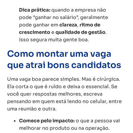
Dica prática:
quando a empresa não
pode “ganhar no salário”, geralmente
pode ganhar em
clareza
,
ritmo de
crescimento
e
qualidade de gestão
.
Isso segura muita gente boa.
Como montar uma vaga
que atrai bons candidatos
Uma vaga boa parece simples. Mas é cirúrgica.
Ela corta o que é ruído e deixa o essencial. Se
você quer respostas melhores, escreva
pensando em quem está lendo no celular, entre
uma reunião e outra.
Comece pelo impacto:
o que a pessoa vai
melhorar no produto ou na operação.