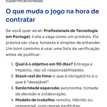
superinflacionadas.
O que muda o jogo na hora de
contratar
Se você quer atrair
Profissionais de Tecnologia
em Portugal
, trate a vaga como um produto. Ela
precisa ser clara, honesta e simples de entender.
Um bom caminho é usar uma lista de verificação
antes de publicar:
Qual é o objetivo em 90 dias?
Entrega e
impacto, não só responsabilidades.
Stack real do time:
o que é obrigatório e o
que é “desejável”.
Senioridade esperada:
autonomia, tomada
de decisão e colaboração.
Modelo de trabalho:
remoto, híbrido ou
presencial, com regras explícitas.