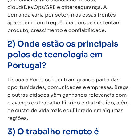
cloud/DevOps/SRE e cibersegurança. A
demanda varia por setor, mas essas frentes
aparecem com frequência porque sustentam
produto, crescimento e confiabilidade.
2) Onde estão os principais
polos de tecnologia em
Portugal?
Lisboa e Porto concentram grande parte das
oportunidades, comunidades e empresas. Braga
e outras cidades vêm ganhando relevância com
o avanço do trabalho híbrido e distribuído, além
de custo de vida mais equilibrado em algumas
regiões.
3) O trabalho remoto é