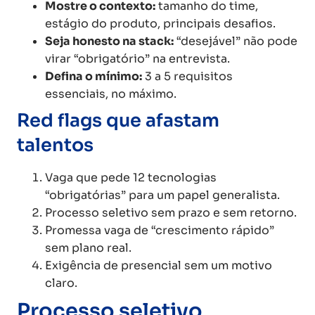
Mostre o contexto:
tamanho do time,
estágio do produto, principais desafios.
Seja honesto na stack:
“desejável” não pode
virar “obrigatório” na entrevista.
Defina o mínimo:
3 a 5 requisitos
essenciais, no máximo.
Red flags que afastam
talentos
Vaga que pede 12 tecnologias
“obrigatórias” para um papel generalista.
Processo seletivo sem prazo e sem retorno.
Promessa vaga de “crescimento rápido”
sem plano real.
Exigência de presencial sem um motivo
claro.
Processo seletivo