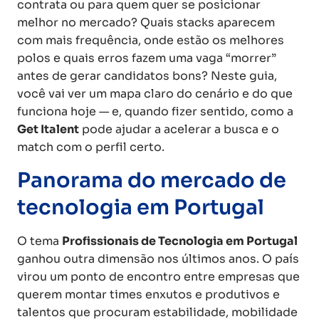
contrata ou para quem quer se posicionar
melhor no mercado? Quais stacks aparecem
com mais frequência, onde estão os melhores
polos e quais erros fazem uma vaga “morrer”
antes de gerar candidatos bons? Neste guia,
você vai ver um mapa claro do cenário e do que
funciona hoje — e, quando fizer sentido, como a
Get Italent
pode ajudar a acelerar a busca e o
match com o perfil certo.
Panorama do mercado de
tecnologia em Portugal
O tema
Profissionais de Tecnologia em Portugal
ganhou outra dimensão nos últimos anos. O país
virou um ponto de encontro entre empresas que
querem montar times enxutos e produtivos e
talentos que procuram estabilidade, mobilidade