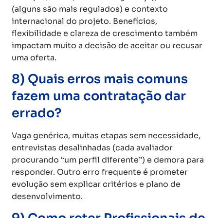
(alguns são mais regulados) e contexto
internacional do projeto. Benefícios,
flexibilidade e clareza de crescimento também
impactam muito a decisão de aceitar ou recusar
uma oferta.
8) Quais erros mais comuns
fazem uma contratação dar
errado?
Vaga genérica, muitas etapas sem necessidade,
entrevistas desalinhadas (cada avaliador
procurando “um perfil diferente”) e demora para
responder. Outro erro frequente é prometer
evolução sem explicar critérios e plano de
desenvolvimento.
9) Como reter Profissionais de