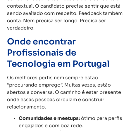
contextual. O candidato precisa sentir que está
sendo avaliado com respeito. Feedback também
conta. Nem precisa ser longo. Precisa ser
verdadeiro.
Onde encontrar
Profissionais de
Tecnologia em Portugal
Os melhores perfis nem sempre estão
“procurando emprego”. Muitas vezes, estão
abertos a conversa. O caminho é estar presente
onde essas pessoas circulam e construir
relacionamento.
Comunidades e meetups:
ótimo para perfis
engajados e com boa rede.