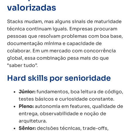
valorizadas
Stacks mudam, mas alguns sinais de maturidade
técnica continuam iguais. Empresas procuram
pessoas que resolvam problemas com boa base,
documentação mínima e capacidade de
colaborar. Em um mercado com concorrência
global, essa combinação pesa mais do que
“saber tudo”.
Hard skills por senioridade
Júnior:
fundamentos, boa leitura de código,
testes básicos e curiosidade constante.
Pleno:
autonomia em features, qualidade de
entrega, observabilidade e noção de
arquitetura.
Sênior:
decisões técnicas, trade-offs,