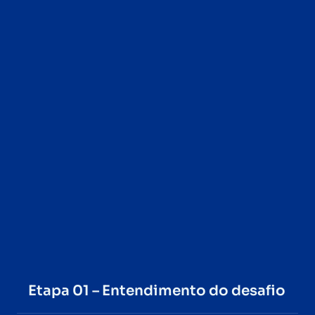
Etapa 01 – Entendimento do desafio