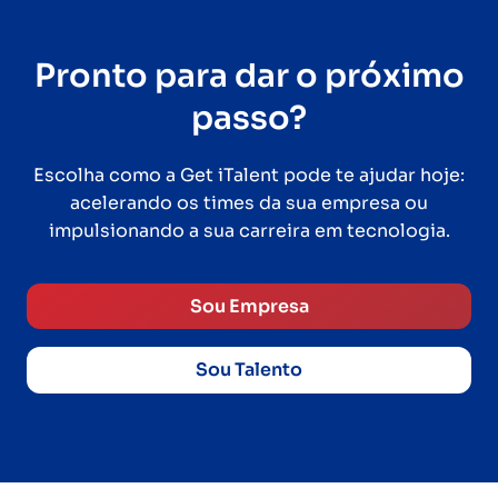
Pronto para dar o próximo
passo?
Escolha como a Get iTalent pode te ajudar hoje:
acelerando os times da sua empresa ou
impulsionando a sua carreira em tecnologia.
Sou Empresa
Sou Talento