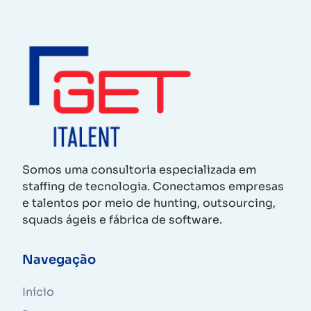
Somos uma consultoria especializada em
staffing de tecnologia. Conectamos empresas
e talentos por meio de hunting, outsourcing,
squads ágeis e fábrica de software.
Navegação
Início