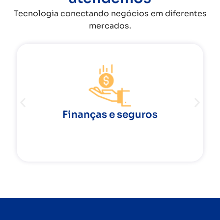
Tecnologia conectando negócios em diferentes
mercados.
Finanças e seguros