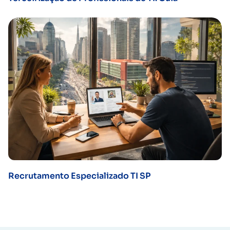
Recrutamento Especializado TI SP