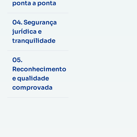
ponta a ponta
04. Segurança
jurídica e
tranquilidade
05.
Reconhecimento
e qualidade
comprovada