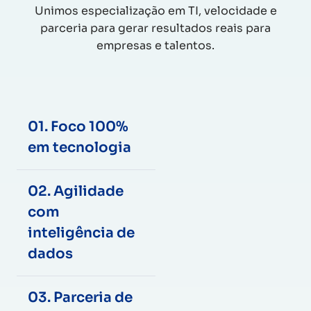
Unimos especialização em TI, velocidade e
parceria para gerar resultados reais para
empresas e talentos.
01. Foco 100%
em tecnologia
02. Agilidade
com
inteligência de
dados
03. Parceria de