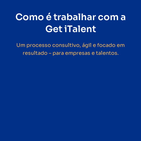
Como é trabalhar com a
Get iTalent
Um processo consultivo, ágil e focado em
resultado – para empresas e talentos.