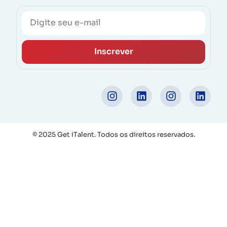
Inscrever
© 2025 Get iTalent. Todos os direitos reservados.