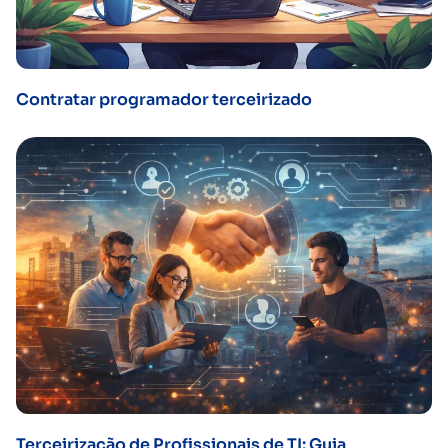
Contratar programador terceirizado
Terceirização de Profissionais de TI: Guia