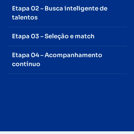
Etapa 02 – Busca inteligente de
talentos
Etapa 03 – Seleção e match
Etapa 04 – Acompanhamento
contínuo