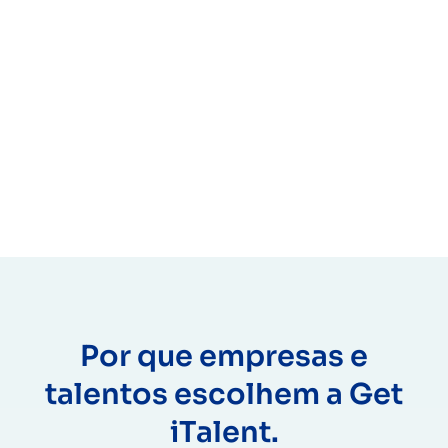
Por que empresas e
talentos escolhem a Get
iTalent.