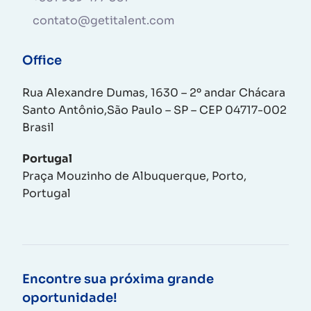
contato@getitalent.com
Office
Rua Alexandre Dumas, 1630 – 2º andar Chácara
Santo Antônio,São Paulo – SP – CEP 04717-002
Brasil
Portugal
Praça Mouzinho de Albuquerque, Porto,
Portugal
Encontre sua próxima grande
oportunidade!