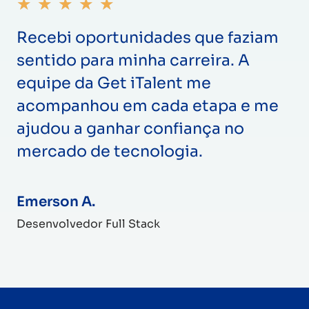
★
★
★
★
★
Recebi oportunidades que faziam
sentido para minha carreira. A
equipe da Get iTalent me
acompanhou em cada etapa e me
ajudou a ganhar confiança no
mercado de tecnologia.
Emerson A.
Desenvolvedor Full Stack